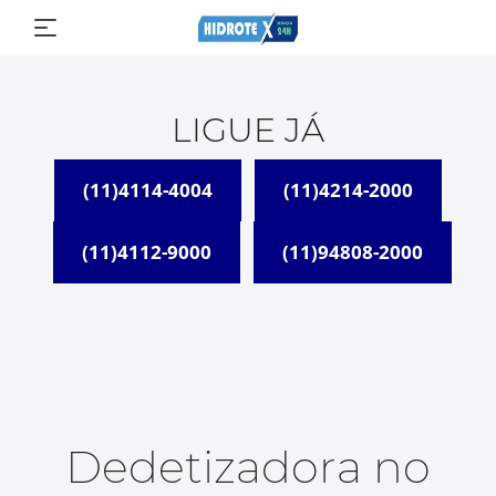
LIGUE JÁ
(11)4114-4004
(11)4214-2000
(11)4112-9000
(11)94808-2000
Dedetizadora no