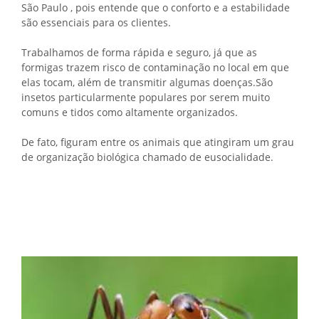
São Paulo , pois entende que o conforto e a estabilidade
são essenciais para os clientes.
Trabalhamos de forma rápida e seguro, já que as
formigas trazem risco de contaminação no local em que
elas tocam, além de transmitir algumas doenças.São
insetos particularmente populares por serem muito
comuns e tidos como altamente organizados.
De fato, figuram entre os animais que atingiram um grau
de organização biológica chamado de eusocialidade.