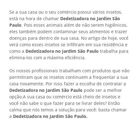
Se a sua casa ou o seu comércio possui vários insetos,
está na hora de chamar
Dedetizadora no Jardim São
Paulo
. Pois esses animais além de não serem higiênicos,
eles também podem contaminar seus alimentos e trazer
doenças para dentro de sua casa. No artigo de hoje, você
verá como esses insetos se infiltram em sua residência e
como a
Dedetizadora no Jardim São Paulo
trabalha para
elimina-los com a máxima eficiência.
Os nossos profissionais trabalham com produtos que não
permitiram que os insetos continuem a frequentar a sua
casa novamente. Por isso, fazer a escolha de contratar a
Dedetizadora no Jardim São Paulo
pode ser a melhor
opção.A sua casa ou comércio está cheio de insetos e
você não sabe o que fazer para se livrar deles? Então
calma que nós temos a solução para você: basta chamar
a
Dedetizadora no Jardim São Paulo.