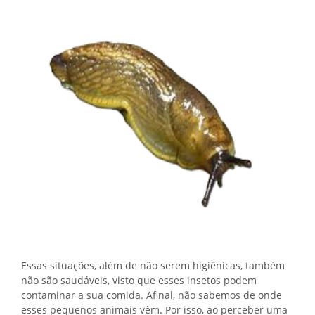
Essas situações, além de não serem higiênicas, também
não são saudáveis, visto que esses insetos podem
contaminar a sua comida. Afinal, não sabemos de onde
esses pequenos animais vêm. Por isso, ao perceber uma