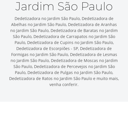
Jardim São Paulo
Dedetizadora no Jardim São Paulo, Dedetizadora de
Abelhas no Jardim São Paulo, Dedetizadora de Aranhas
no Jardim São Paulo, Dedetizadora de Baratas no Jardim
São Paulo, Dedetizadora de Carrapatos no Jardim São
Paulo, Dedetizadora de Cupins no Jardim São Paulo,
Dedetizadora de Escorpiões - SP, Dedetizadora de
Formigas no Jardim São Paulo, Dedetizadora de Lesmas
no Jardim São Paulo, Dedetizadora de Moscas no Jardim
São Paulo, Dedetizadora de Percevejos no Jardim São
Paulo, Dedetizadora de Pulgas no Jardim São Paulo,
Dedetizadora de Ratos no Jardim São Paulo e muito mais,
venha conferir.