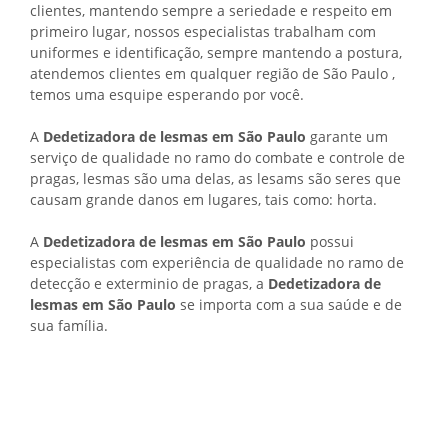
clientes, mantendo sempre a seriedade e respeito em
primeiro lugar, nossos especialistas trabalham com
uniformes e identificação, sempre mantendo a postura,
atendemos clientes em qualquer região de São Paulo ,
temos uma esquipe esperando por você.
A
Dedetizadora de lesmas em São Paulo
garante um
serviço de qualidade no ramo do combate e controle de
pragas, lesmas são uma delas, as lesams são seres que
causam grande danos em lugares, tais como: horta.
A
Dedetizadora de lesmas em São Paulo
possui
especialistas com experiência de qualidade no ramo de
detecção e exterminio de pragas, a
Dedetizadora de
lesmas em São Paulo
se importa com a sua saúde e de
sua família.