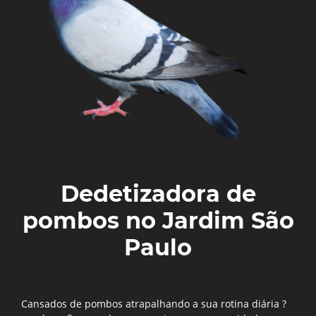
Dedetizadora de
pombos no Jardim São
Paulo
Cansados de pombos atrapalhando a sua rotina diária ?