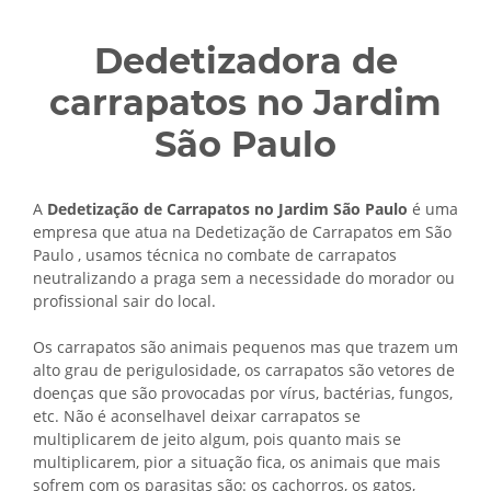
Dedetizadora de
carrapatos no Jardim
São Paulo
A
Dedetização de Carrapatos no Jardim São Paulo
é uma
empresa que atua na Dedetização de Carrapatos em São
Paulo , usamos técnica no combate de carrapatos
neutralizando a praga sem a necessidade do morador ou
profissional sair do local.
Os carrapatos são animais pequenos mas que trazem um
alto grau de perigulosidade, os carrapatos são vetores de
doenças que são provocadas por vírus, bactérias, fungos,
etc. Não é aconselhavel deixar carrapatos se
multiplicarem de jeito algum, pois quanto mais se
multiplicarem, pior a situação fica, os animais que mais
sofrem com os parasitas são: os cachorros, os gatos,