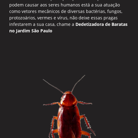
podem causar aos seres humanos está a sua atuação
como vetores mecânicos de diversas bactérias, fungos,
protozoários, vermes e vírus, não deixe essas pragas
infestarem a sua casa, chame a
Dedetizadora de Baratas
no Jardim São Paulo