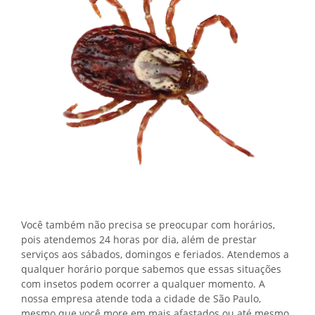
Você também não precisa se preocupar com horários,
pois atendemos 24 horas por dia, além de prestar
serviços aos sábados, domingos e feriados. Atendemos a
qualquer horário porque sabemos que essas situações
com insetos podem ocorrer a qualquer momento. A
nossa empresa atende toda a cidade de São Paulo,
mesmo que você more em mais afastados ou até mesmo