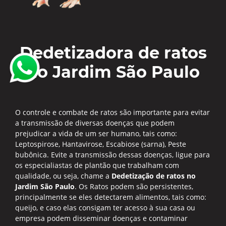
Dedetizadora de ratos
no Jardim São Paulo
O controle e combate de ratos são importante para evitar
a transmissão de diversas doenças que podem
prejudicar a vida de um ser humano, tais como:
Leptospirose, Hantavirose, Escabiose (sarna), Peste
bubônica. Evite a transmissão dessas doenças, ligue para
os especialiastas de plantão que trabalham com
qualidade, ou seja, chame a
Dedetização de ratos no
Jardim São Paulo
. Os Ratos podem são persistentes,
principalmente se eles detectarem alimentos, tais como:
queijo, e caso elas consigam ter acesso à sua casa ou
empresa podem disseminar doenças e contaminar