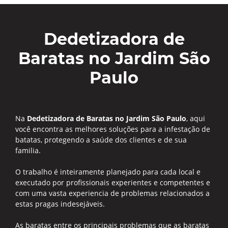
Dedetizadora de
Baratas no Jardim São
Paulo
Na
Dedetizadora de Baratas no Jardim São Paulo
, aqui
você encontra as melhores soluções para a infestação de
batatas, protegendo a saúde dos clientes e de sua
familia.
O trabalho é inteiramente planejado para cada local e
executado por profissionais experientes e competentes e
com uma vasta experiencia de problemas relacionados a
estas pragas indesejáveis.
As baratas entre os principais problemas que as baratas