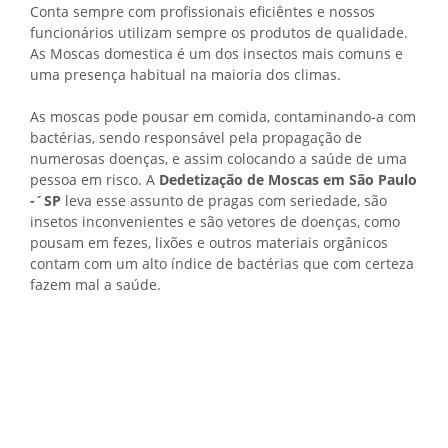
Conta sempre com profissionais eficiêntes e nossos
funcionários utilizam sempre os produtos de qualidade.
As Moscas domestica é um dos insectos mais comuns e
uma presença habitual na maioria dos climas.
As moscas pode pousar em comida, contaminando-a com
bactérias, sendo responsável pela propagação de
numerosas doenças, e assim colocando a saúde de uma
pessoa em risco. A
Dedetização de Moscas em São Paulo
-´SP
leva esse assunto de pragas com seriedade, são
insetos inconvenientes e são vetores de doenças, como
pousam em fezes, lixões e outros materiais orgânicos
contam com um alto índice de bactérias que com certeza
fazem mal a saúde.