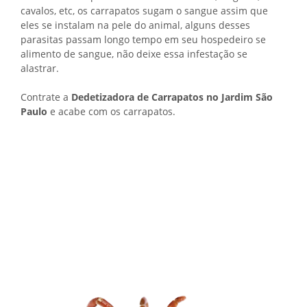
cavalos, etc, os carrapatos sugam o sangue assim que
eles se instalam na pele do animal, alguns desses
parasitas passam longo tempo em seu hospedeiro se
alimento de sangue, não deixe essa infestação se
alastrar.
Contrate a
Dedetizadora de Carrapatos no Jardim São
Paulo
e acabe com os carrapatos.