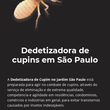
Dedetizadora de
cupins em São Paulo
A
Dedetizadora de Cupim no Jardim São Paulo
está
preparada para agir no combate de cupins, através do
serviço de eliminação e de extrema qualidade,
competencia e agilidade em residências, condomínios,
comércios e indústrias em geral, para evitar transtornos
causados por insetos indesejáveis.