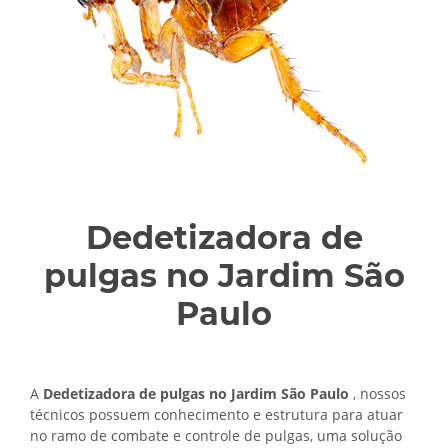
Dedetizadora de
pulgas no Jardim São
Paulo
A
Dedetizadora de pulgas no Jardim São Paulo
, nossos
técnicos possuem conhecimento e estrutura para atuar
no ramo de combate e controle de pulgas, uma solução