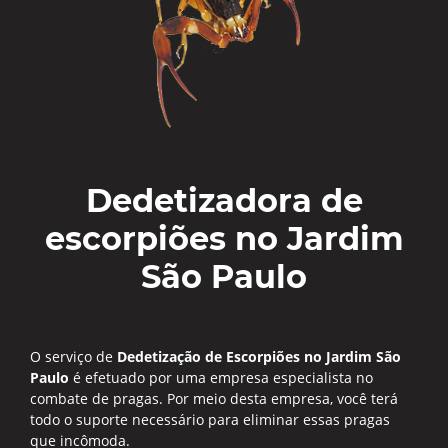
Dedetizadora de
escorpiões no Jardim
São Paulo
O serviço de
Dedetização de Escorpiões no Jardim São
Paulo
é efetuado por uma empresa especialista no
combate de pragas. Por meio desta empresa, você terá
todo o suporte necessário para eliminar essas pragas
que incômoda.