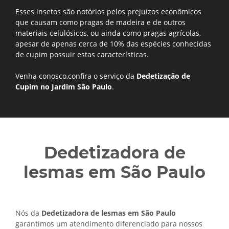
Esses insetos são notórios pelos prejuízos econômicos
que causam como pragas de madeira e de outros
materiais celulósicos, ou ainda como pragas agrícolas,
apesar de apenas cerca de 10% das espécies conhecidas
de cupim possuir estas características.
Venha conosco,confira o serviço da
Dedetização de
Cupim no Jardim São Paulo
.
Dedetizadora de
lesmas em São Paulo
Nós da
Dedetizadora de lesmas em São Paulo
garantimos um atendimento diferenciado para nossos