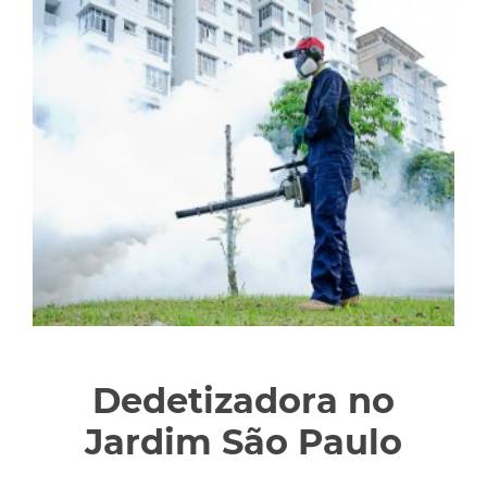
Dedetizadora no
Jardim São Paulo