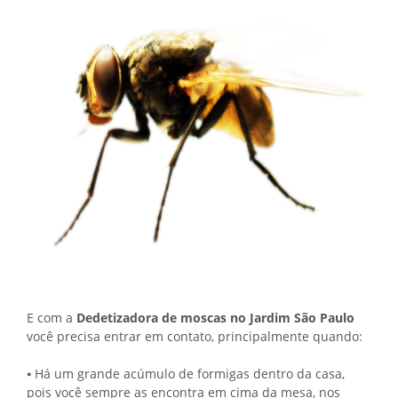
E com a
Dedetizadora de moscas no Jardim São Paulo
você precisa entrar em contato, principalmente quando:
⦁ Há um grande acúmulo de formigas dentro da casa,
pois você sempre as encontra em cima da mesa, nos