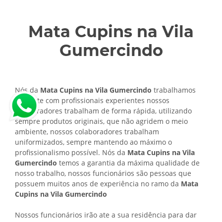
Mata Cupins na Vila
Gumercindo
Nós da
Mata Cupins na Vila Gumercindo
trabalhamos
somente com profissionais experientes nossos
colaboradores trabalham de forma rápida, utilizando
sempre produtos originais, que não agridem o meio
ambiente, nossos colaboradores trabalham
uniformizados, sempre mantendo ao máximo o
profissionalismo possível. Nós da
Mata Cupins na Vila
Gumercindo
temos a garantia da máxima qualidade de
nosso trabalho, nossos funcionários são pessoas que
possuem muitos anos de experiência no ramo da
Mata
Cupins na Vila Gumercindo
Nossos funcionários irão ate a sua residência para dar