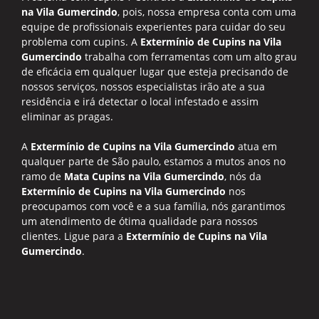
na Vila Gumercindo
, pois, nossa empresa conta com uma
equipe de profissionais experientes para cuidar do seu
problema com cupins. A
Extermínio de Cupins na Vila
Gumercindo
trabalha com ferramentas com um alto grau
de eficácia em qualquer lugar que esteja precisando de
nossos serviços, nossos especialistas irão ate a sua
residência e irá detectar o local infestado e assim
eliminar as pragas.
A
Extermínio de Cupins na Vila Gumercindo
atua em
qualquer parte de São paulo, estamos a mutos anos no
ramo de
Mata Cupins na Vila Gumercindo
, nós da
Extermínio de Cupins na Vila Gumercindo
nos
preocupamos com você e a sua família, nós garantimos
um atendimento de ótima qualidade para nossos
clientes. Ligue para a
Extermínio de Cupins na Vila
Gumercindo
.