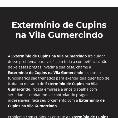
Extermínio de Cupins
na Vila Gumercindo
A
Extermínio de Cupins na Vila Gumercindo
irá cuidar
desse problema para você com toda a competência, não
deixe essas pragas invadir a sua casa, chame a
Extermínio de Cupins na Vila Gumercindo
, os nossos
funcionários são treinados para exercer qualquer tipo de
trabalho no ramo de
Extermínio de Cupins na Vila
Gumercindo
. Nossa empresa a anos trabalha com
seriedade, combatendo e controlando pragas
indesejáveis, faça seu orçamento com a
Extermínio de
Cupins na Vila Gumercindo
.
Problema com cupins ? Contrate a
Extermínio de Cupins