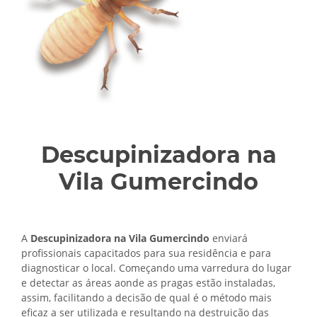
Descupinizadora na
Vila Gumercindo
A
Descupinizadora na Vila Gumercindo
enviará
profissionais capacitados para sua residência e para
diagnosticar o local. Começando uma varredura do lugar
e detectar as áreas aonde as pragas estão instaladas,
assim, facilitando a decisão de qual é o método mais
eficaz a ser utilizada e resultando na destruição das