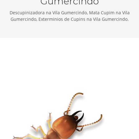
Gumercindo
Descupinizadora na Vila Gumercindo, Mata Cupim na Vila
Gumercindo, Exterminios de Cupins na Vila Gumercindo.