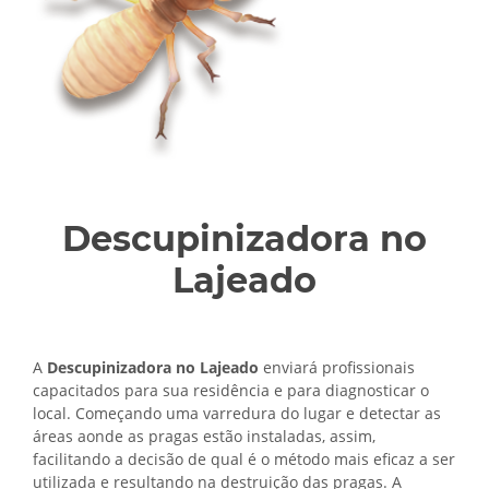
Descupinizadora no
Lajeado
A
Descupinizadora no Lajeado
enviará profissionais
capacitados para sua residência e para diagnosticar o
local. Começando uma varredura do lugar e detectar as
áreas aonde as pragas estão instaladas, assim,
facilitando a decisão de qual é o método mais eficaz a ser
utilizada e resultando na destruição das pragas. A