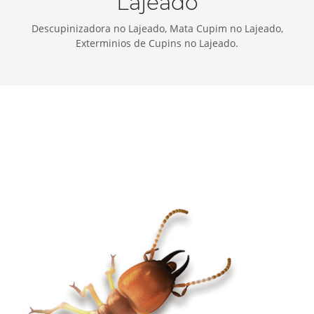
Lajeado
Descupinizadora no Lajeado, Mata Cupim no Lajeado,
Exterminios de Cupins no Lajeado.