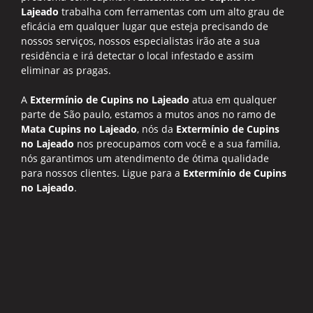
Lajeado
trabalha com ferramentas com um alto grau de
eficácia em qualquer lugar que esteja precisando de
nossos serviços, nossos especialistas irão ate a sua
residência e irá detectar o local infestado e assim
eliminar as pragas.
A
Extermínio de Cupins no Lajeado
atua em qualquer
parte de São paulo, estamos a mutos anos no ramo de
Mata Cupins no Lajeado
, nós da
Extermínio de Cupins
no Lajeado
nos preocupamos com você e a sua família,
nós garantimos um atendimento de ótima qualidade
para nossos clientes. Ligue para a
Extermínio de Cupins
no Lajeado
.