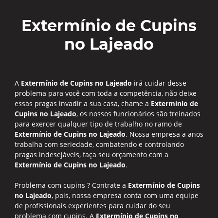
Extermínio de Cupins
no Lajeado
A
Extermínio de Cupins no Lajeado
irá cuidar desse
problema para você com toda a competência, não deixe
essas pragas invadir a sua casa, chame a
Extermínio de
Cupins no Lajeado
, os nossos funcionários são treinados
para exercer qualquer tipo de trabalho no ramo de
Extermínio de Cupins no Lajeado
. Nossa empresa a anos
trabalha com seriedade, combatendo e controlando
pragas indesejáveis, faça seu orçamento com a
Extermínio de Cupins no Lajeado
.
Problema com cupins ? Contrate a
Extermínio de Cupins
no Lajeado
, pois, nossa empresa conta com uma equipe
de profissionais experientes para cuidar do seu
problema com cupins. A
Extermínio de Cupins no