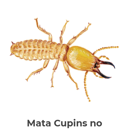
Mata Cupins no