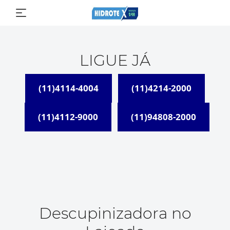
LIGUE JÁ
(11)4114-4004
(11)4214-2000
(11)4112-9000
(11)94808-2000
Descupinizadora no