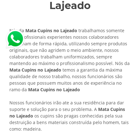
Lajeado
Nós da
Mata Cupins no Lajeado
trabalhamos somente
com profissionais experientes nossos colaboradores
trabalham de forma rápida, utilizando sempre produtos
originais, que não agridem o meio ambiente, nossos
colaboradores trabalham uniformizados, sempre
mantendo ao máximo o profissionalismo possível. Nós da
Mata Cupins no Lajeado
temos a garantia da máxima
qualidade de nosso trabalho, nossos funcionários são
pessoas que possuem muitos anos de experiência no
ramo da
Mata Cupins no Lajeado
Nossos funcionários irão ate a sua residência para dar
suporte e solução para o seu problema. A
Mata Cupins
no Lajeado
os cupins são pragas conhecidas pela sua
destruição a bens materiais construída pelo homem, tais
como: madeira.